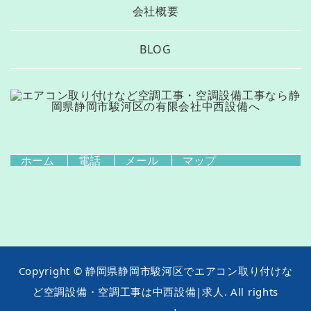
会社概要
BLOG
ホーム
電話
メール
マップ
Copyright © 静岡県静岡市駿河区でエアコン取り付けな
ど空調設備・空調工事は中西設備|求人. All rights