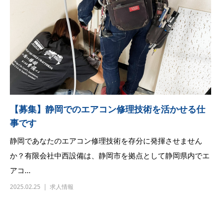
【募集】静岡でのエアコン修理技術を活かせる仕
事です
静岡であなたのエアコン修理技術を存分に発揮させません
か？有限会社中西設備は、静岡市を拠点として静岡県内でエ
アコ...
2025.02.25
求人情報