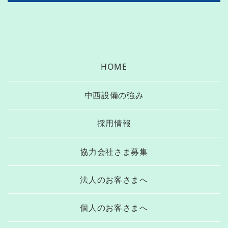
HOME
中西設備の強み
採用情報
協力会社さま募集
法人のお客さまへ
個人のお客さまへ