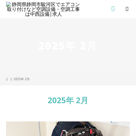
2025年 2月
2025年 2月
2025年 2月