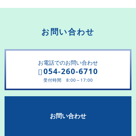
お問い合わせ
お電話でのお問い合わせ
054-260-6710
受付時間 8:00～17:00
お問い合わせ