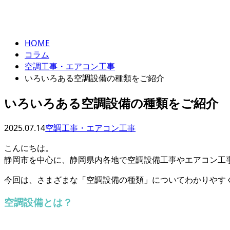
column
HOME
コラム
空調工事・エアコン工事
いろいろある空調設備の種類をご紹介
いろいろある空調設備の種類をご紹介
2025.07.14
空調工事・エアコン工事
こんにちは。
静岡市を中心に、静岡県内各地で空調設備工事やエアコン工
今回は、さまざまな「空調設備の種類」についてわかりやす
空調設備とは？