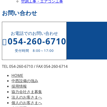
空調工事・エアコン工事
お問い合わせ
お電話でのお問い合わせ
054-260-6710
受付時間 8:00～17:00
TEL 054-260-6710 / FAX 054-260-6714
HOME
中西設備の強み
採用情報
協力会社さま募集
法人のお客さまへ
個人のお客さまへ