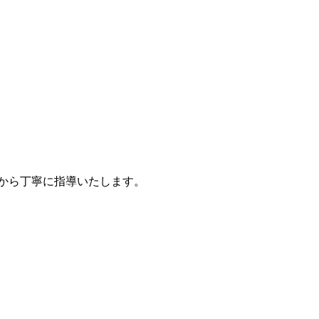
から丁寧に指導いたします。