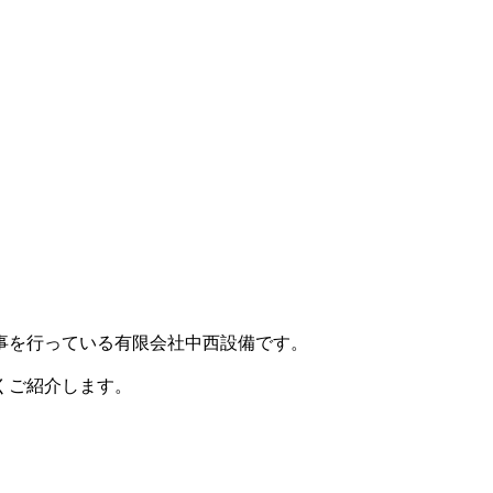
事を行っている有限会社中西設備です。
くご紹介します。