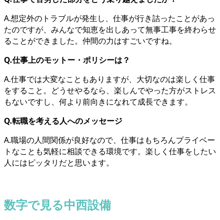
A.想定外のトラブルが発生し、仕事が行き詰ったことがあっ
たのですが、みんなで知恵を出しあって無事工事を終わらせ
ることができました。仲間の力はすごいですね。
Q.仕事上のモットー・ポリシーは？
A.仕事では大変なこともありますが、大切なのは楽しく仕事
をすること。どうせやるなら、楽しんでやった方がストレス
もないですし、何より前向きになれて成長できます。
Q.転職を考える人へのメッセージ
A.職場の人間関係が良好なので、仕事はもちろんプライベー
トなことも気軽に相談できる環境です。楽しく仕事をしたい
人にはピッタリだと思います。
数字で見る中西設備