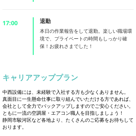
退勤
17:00
本日の作業報告をして退勤。楽しい職場環
境で、プライベートの時間もしっかり確
保！お疲れさまでした！
キャリアアッププラン
中西設備には、未経験で入社する方も少なくありません。
真面目に一生懸命仕事に取り組んでいただける方であれば、
会社として全力でバックアップしますのでご安心ください。
ともに一流の空調屋・エアコン職人を目指しましょう！
静岡市駿河区など各地より、たくさんのご応募をお待ちして
おります。