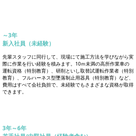
～3年
新入社員（未経験）
先輩スタッフに同行して、現場にて施工方法を学びながら実
際に作業を行い経験を積みます。10ｍ未満の高所作業車の
運転資格（特別教育）、研削といし取替試運転作業者（特別
教育）、フルハーネス型墜落制止用器具（特別教育）など、
費用はすべて会社負担で、未経験でもさまざまな資格が取得
できます。
3年～6年