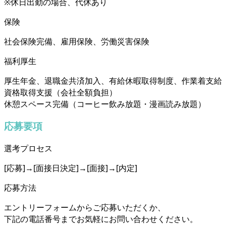
※休日出勤の場合、代休あり
保険
社会保険完備、雇用保険、労働災害保険
福利厚生
厚生年金、退職金共済加入、有給休暇取得制度、作業着支給
資格取得支援（会社全額負担）
休憩スペース完備（コーヒー飲み放題・漫画読み放題）
応募要項
選考プロセス
[応募]→[面接日決定]→[面接]→[内定]
応募方法
エントリーフォームからご応募いただくか、
下記の電話番号までお気軽にお問い合わせください。