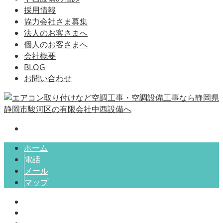
採用情報
協力会社さま募集
法人のお客さまへ
個人のお客さまへ
会社概要
BLOG
お問い合わせ
ホーム
電話
メール
マップ