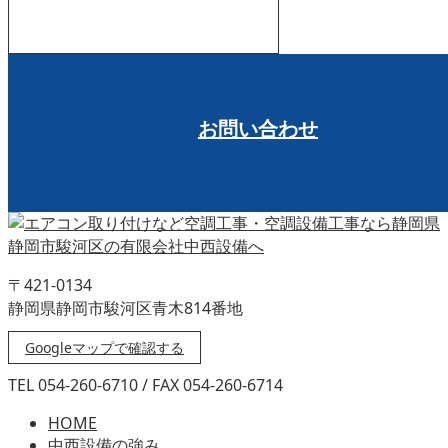
受付時間 8:00～17:00
お問い合わせ
〒421-0134
静岡県静岡市駿河区青木814番地
Googleマップで確認する
TEL 054-260-6710 / FAX 054-260-6714
HOME
中西設備の強み