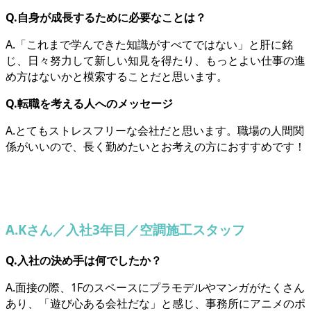
Q.自身が成長するために必要なことは？
A.「これまで学んできた知識がすべてではない」と肝に銘
じ、日々努力して新しい知見を得たり、もっとよい仕事の進
め方はないかと模索することだと思います。
Q.転職を考える人へのメッセージ
A.とてもストレスフリーな会社だと思います。職場の人間関
係がいいので、長く勤めたいとお考えの方におすすめです！
A.Kさん／入社3年目／空調施工スタッフ
Q.入社の決め手は何でしたか？
A.面接の際、1Fのスペースにプラモデルやマンガがたくさん
あり、「遊び心ある会社だな」と感じ、事務所にアニメのポ