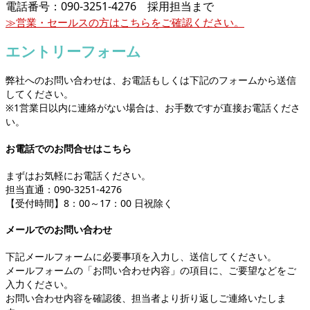
電話番号：090-3251-4276 採用担当まで
≫営業・セールスの方はこちらをご確認ください。
エントリーフォーム
弊社へのお問い合わせは、お電話もしくは下記のフォームから送信
してください。
※1営業日以内に連絡がない場合は、お手数ですが直接お電話くださ
い。
お電話でのお問合せはこちら
まずはお気軽にお電話ください。
担当直通：090-3251-4276
【受付時間】8：00～17：00 日祝除く
メールでのお問い合わせ
下記メールフォームに必要事項を入力し、送信してください。
メールフォームの「お問い合わせ内容」の項目に、ご要望などをご
入力ください。
お問い合わせ内容を確認後、担当者より折り返しご連絡いたしま