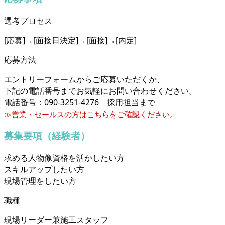
選考プロセス
[応募]→[面接日決定]→[面接]→[内定]
応募方法
エントリーフォームからご応募いただくか、
下記の電話番号までお気軽にお問い合わせください。
電話番号：090-3251-4276 採用担当まで
≫営業・セールスの方はこちらをご確認ください。
募集要項（経験者）
求める人物像
資格を活かしたい方
スキルアップしたい方
現場管理をしたい方
職種
現場リーダー兼施工スタッフ