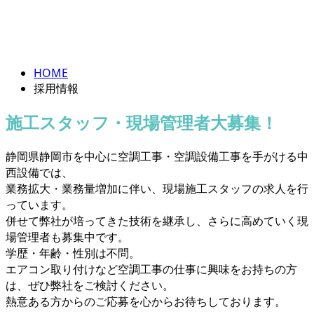
RECRUIT
HOME
採用情報
施工スタッフ・現場管理者大募集！
静岡県静岡市を中心に空調工事・空調設備工事を手がける中
西設備では、
業務拡大・業務量増加に伴い、現場施工スタッフの求人を行
っています。
併せて弊社が培ってきた技術を継承し、さらに高めていく現
場管理者も募集中です。
学歴・年齢・性別は不問。
エアコン取り付けなど空調工事の仕事に興味をお持ちの方
は、ぜひ弊社をご検討ください。
熱意ある方からのご応募を心からお待ちしております。