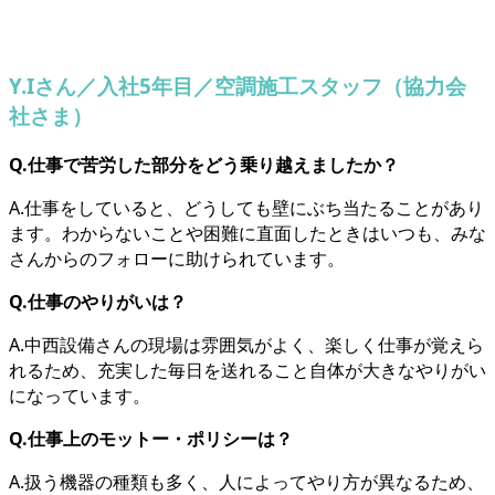
Y.Iさん／入社5年目／空調施工スタッフ（協力会
社さま）
Q.仕事で苦労した部分をどう乗り越えましたか？
A.仕事をしていると、どうしても壁にぶち当たることがあり
ます。わからないことや困難に直面したときはいつも、みな
さんからのフォローに助けられています。
Q.仕事のやりがいは？
A.中西設備さんの現場は雰囲気がよく、楽しく仕事が覚えら
れるため、充実した毎日を送れること自体が大きなやりがい
になっています。
Q.仕事上のモットー・ポリシーは？
A.扱う機器の種類も多く、人によってやり方が異なるため、