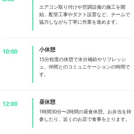
エアコン取り付けや空調設備の施工を開
始。配管工事やダクト設置など、チームで
協力しながら丁寧に作業を進めます。
小休憩
10:00
15分程度の休憩で水分補給やリフレッシ
ュ。仲間とのコミュニケーションの時間で
す。
昼休憩
12:00
1時間30分〜2時間の昼食休憩。お弁当を持
参したり、近くのお店で食事をとります。