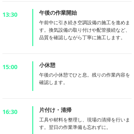
午後の作業開始
13:30
午前中に引き続き空調設備の施工を進めま
す。換気設備の取り付けや配管接続など、
品質を確認しながら丁寧に施工します。
小休憩
15:00
午後の小休憩でひと息。残りの作業内容を
確認します。
片付け・清掃
16:30
工具や材料を整理し、現場の清掃を行いま
す。翌日の作業準備も忘れずに。