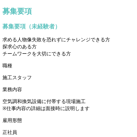
募集要項
募集要項（未経験者）
求める人物像
失敗を恐れずにチャレンジできる方
探求心のある方
チームワークを大切にできる方
職種
施工スタッフ
業務内容
空気調和換気設備に付帯する現場施工
※仕事内容の詳細は面接時に説明します
雇用形態
正社員