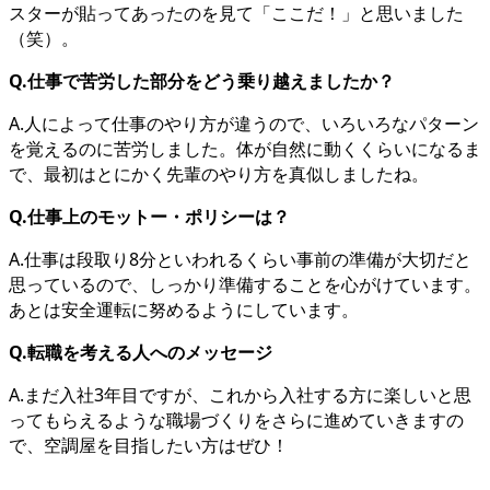
スターが貼ってあったのを見て「ここだ！」と思いました
（笑）。
Q.仕事で苦労した部分をどう乗り越えましたか？
A.人によって仕事のやり方が違うので、いろいろなパターン
を覚えるのに苦労しました。体が自然に動くくらいになるま
で、最初はとにかく先輩のやり方を真似しましたね。
Q.仕事上のモットー・ポリシーは？
A.仕事は段取り8分といわれるくらい事前の準備が大切だと
思っているので、しっかり準備することを心がけています。
あとは安全運転に努めるようにしています。
Q.転職を考える人へのメッセージ
A.まだ入社3年目ですが、これから入社する方に楽しいと思
ってもらえるような職場づくりをさらに進めていきますの
で、空調屋を目指したい方はぜひ！