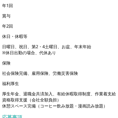
年1回
賞与
年2回
休日・休暇等
日曜日、祝日、第2・4土曜日、お盆、年末年始
※休日出勤の場合、代休あり
保険
社会保険完備、雇用保険、労働災害保険
福利厚生
厚生年金、退職金共済加入、有給休暇取得制度、作業着支給
資格取得支援（会社全額負担）
休憩スペース完備（コーヒー飲み放題・漫画読み放題）
応募事項