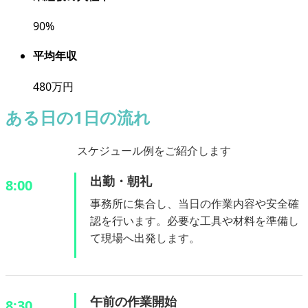
90
%
平均年収
480
万円
ある日の1日の流れ
スケジュール例をご紹介します
出勤・朝礼
8:00
事務所に集合し、当日の作業内容や安全確
認を行います。必要な工具や材料を準備し
て現場へ出発します。
午前の作業開始
8:30