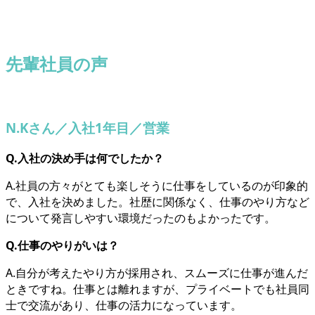
先輩社員の声
N.Kさん／入社1年目／営業
Q.入社の決め手は何でしたか？
A.社員の方々がとても楽しそうに仕事をしているのが印象的
で、入社を決めました。社歴に関係なく、仕事のやり方など
について発言しやすい環境だったのもよかったです。
Q.仕事のやりがいは？
A.自分が考えたやり方が採用され、スムーズに仕事が進んだ
ときですね。仕事とは離れますが、プライベートでも社員同
士で交流があり、仕事の活力になっています。