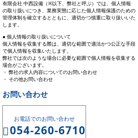
有限会社 中西設備（※以下、弊社と呼ぶ）では、個人情報
の取り扱いにつき、業務実態に応じた個人情報保護のための
管理体制を確立するとともに、適切かつ慎重に取り扱いいた
します。
● 個人情報の取り扱いについて
個人情報を収集する際は、適切な範囲で適法かつ公正な手段
で個人情報を収集いたします。
弊社では次のような場合に必要な範囲で個人情報を収集する
場合がございます。
・ 弊社の求人内容についてのお問い合わせ
・ その他お問い合わせ
お問い合わせ
お電話でのお問い合わせ
054-260-6710