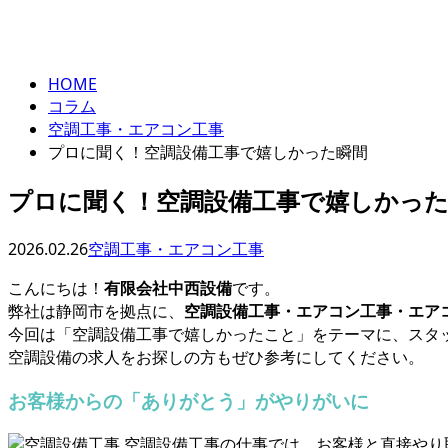
column
HOME
コラム
空調工事・エアコン工事
プロに聞く！空調設備工事で嬉しかった瞬間
プロに聞く！空調設備工事で嬉しかっ
2026.02.26
空調工事・エアコン工事
こんにちは！
有限会社中西設備
です。
弊社は静岡市を拠点に、
空調設備工事・エアコン工事・エア
今回は「空調設備工事で嬉しかったこと」をテーマに、スタ
空調設備の求人をお探しの方もぜひ参考にしてください。
お客様からの「ありがとう」がやりがいに
空調設備工事の仕事では、お客様と直接やり