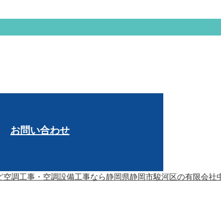
お問い合わせ