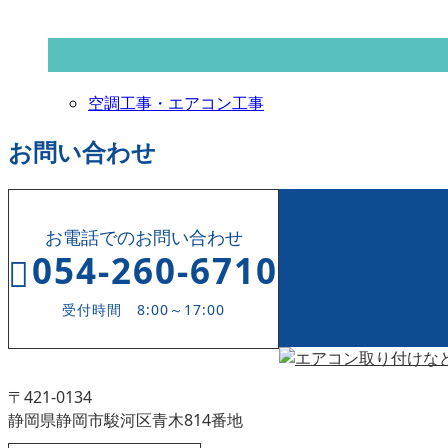
コラムカテゴリ
空調工事・エアコン工事
お問い合わせ
お電話でのお問い合わせ
054-260-6710
受付時間 8:00～17:00
〒421-0134
静岡県静岡市駿河区青木814番地