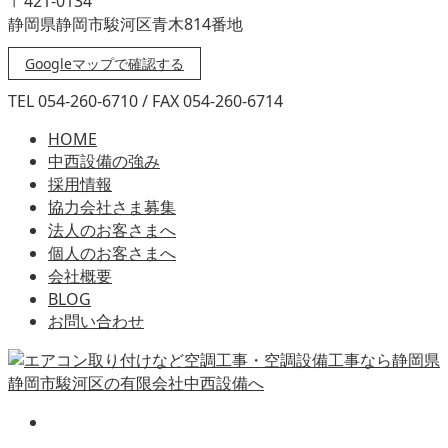
〒421-0134
静岡県静岡市駿河区青木814番地
Googleマップで確認する
TEL 054-260-6710 / FAX 054-260-6714
HOME
中西設備の強み
採用情報
協力会社さま募集
法人のお客さまへ
個人のお客さまへ
会社概要
BLOG
お問い合わせ