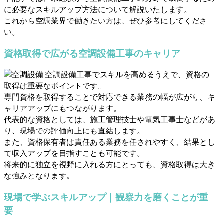
に必要なスキルアップ方法について解説いたします。
これから空調業界で働きたい方は、ぜひ参考にしてくださ
い。
資格取得で広がる空調設備工事のキャリア
空調設備工事でスキルを高めるうえで、資格の
取得は重要なポイントです。
専門資格を取得することで対応できる業務の幅が広がり、キ
ャリアアップにもつながります。
代表的な資格としては、施工管理技士や電気工事士などがあ
り、現場での評価向上にも直結します。
また、資格保有者は責任ある業務を任されやすく、結果とし
て収入アップを目指すことも可能です。
将来的に独立を視野に入れる方にとっても、資格取得は大き
な強みとなります。
現場で学ぶスキルアップ｜観察力を磨くことが重
要