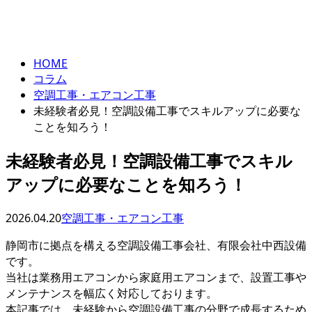
column
HOME
コラム
空調工事・エアコン工事
未経験者必見！空調設備工事でスキルアップに必要な
ことを知ろう！
未経験者必見！空調設備工事でスキル
アップに必要なことを知ろう！
2026.04.20
空調工事・エアコン工事
静岡市に拠点を構える空調設備工事会社、有限会社中西設備
です。
当社は業務用エアコンから家庭用エアコンまで、設置工事や
メンテナンスを幅広く対応しております。
本記事では、未経験から空調設備工事の分野で成長するため