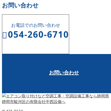
お問い合わせ
お電話でのお問い合わせ
054-260-6710
受付時間 8:00～17:00
お問い合わせ