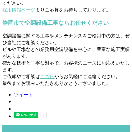
ください。
採用情報ページ
よりご応募をお待ちしております。
静岡市で空調設備工事ならお任せください
空調設備に関する工事やメンテナンスをご検討中の方は、ぜ
ひ当社にご相談ください。
ビルや工場などの業務用空調設備を中心に、豊富な施工実績
があります。
確かな技術と丁寧な対応で、お客様のニーズにお応えいたし
ます。
ご依頼やご相談は
こちら
からお気軽にご連絡ください。
最後までお読みいただきありがとうございました。
ツイート
最近の投稿