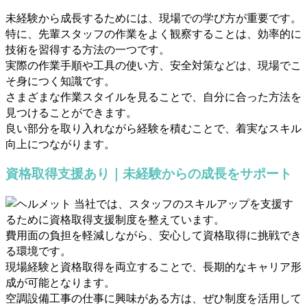
未経験から成長するためには、現場での学び方が重要です。
特に、先輩スタッフの作業をよく観察することは、効率的に
技術を習得する方法の一つです。
実際の作業手順や工具の使い方、安全対策などは、現場でこ
そ身につく知識です。
さまざまな作業スタイルを見ることで、自分に合った方法を
見つけることができます。
良い部分を取り入れながら経験を積むことで、着実なスキル
向上につながります。
資格取得支援あり｜未経験からの成長をサポート
当社では、スタッフのスキルアップを支援す
るために資格取得支援制度を整えています。
費用面の負担を軽減しながら、安心して資格取得に挑戦でき
る環境です。
現場経験と資格取得を両立することで、長期的なキャリア形
成が可能となります。
空調設備工事の仕事に興味がある方は、ぜひ制度を活用して