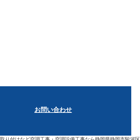
お問い合わせ