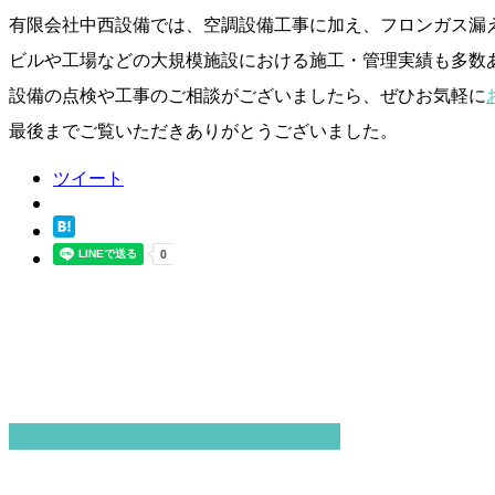
有限会社中西設備では、空調設備工事に加え、フロンガス漏
ビルや工場などの大規模施設における施工・管理実績も多数
設備の点検や工事のご相談がございましたら、ぜひお気軽に
最後までご覧いただきありがとうございました。
ツイート
最近の投稿