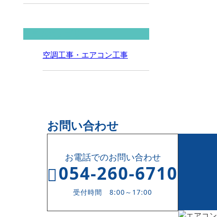
コラムカテゴリ
空調工事・エアコン工事
お問い合わせ
お電話でのお問い合わせ
054-260-6710
受付時間 8:00～17:00