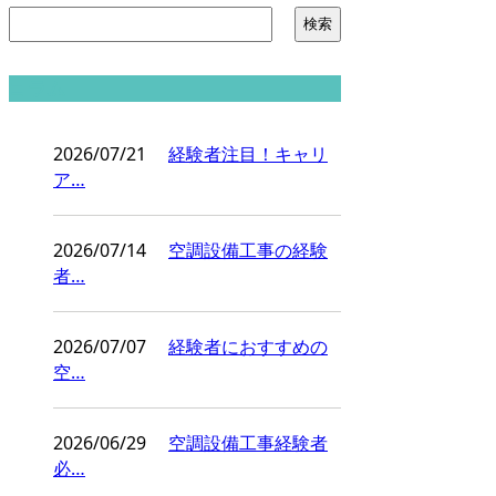
コラム
2026/07/21
経験者注目！キャリ
ア…
2026/07/14
空調設備工事の経験
者…
2026/07/07
経験者におすすめの
空…
2026/06/29
空調設備工事経験者
必…