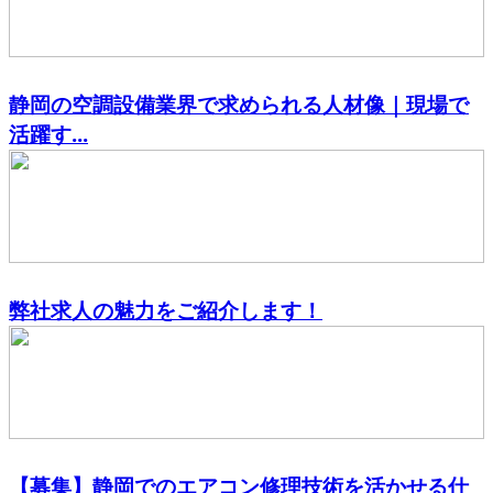
静岡の空調設備業界で求められる人材像｜現場で
活躍す...
弊社求人の魅力をご紹介します！
【募集】静岡でのエアコン修理技術を活かせる仕