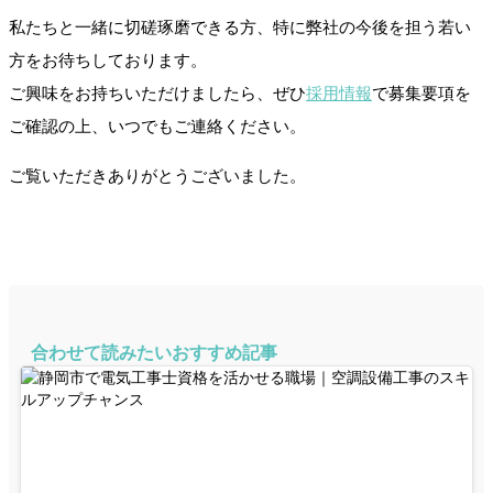
私たちと一緒に切磋琢磨できる方、特に弊社の今後を担う若い
方をお待ちしております。
ご興味をお持ちいただけましたら、ぜひ
採用情報
で募集要項を
ご確認の上、いつでもご連絡ください。
ご覧いただきありがとうございました。
合わせて読みたいおすすめ記事