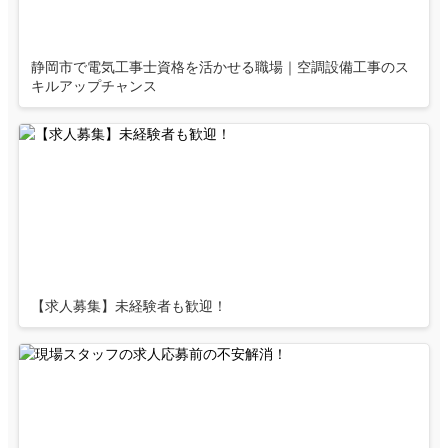
静岡市で電気工事士資格を活かせる職場｜空調設備工事のス
キルアップチャンス
【求人募集】未経験者も歓迎！