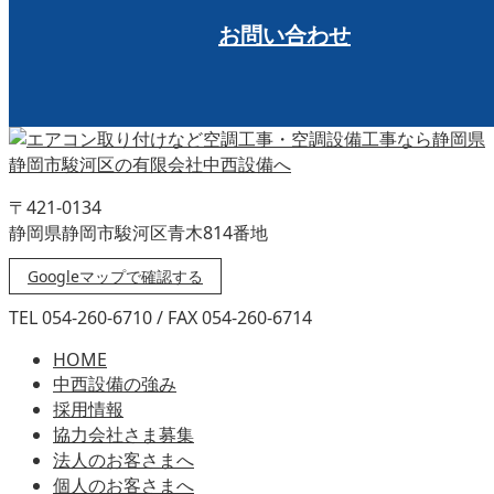
お問い合わせ
〒421-0134
静岡県静岡市駿河区青木814番地
Googleマップで確認する
TEL 054-260-6710 / FAX 054-260-6714
HOME
中西設備の強み
採用情報
協力会社さま募集
法人のお客さまへ
個人のお客さまへ