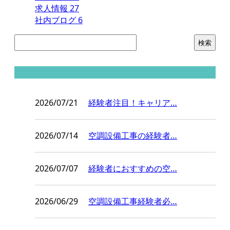
求人情報
27
社内ブログ
6
コラム
2026/07/21
経験者注目！キャリア…
2026/07/14
空調設備工事の経験者…
2026/07/07
経験者におすすめの空…
2026/06/29
空調設備工事経験者必…