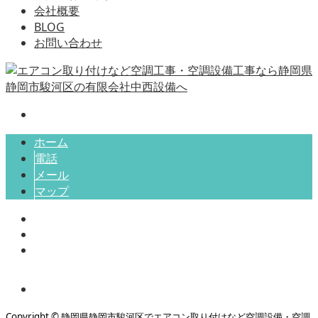
会社概要
BLOG
お問い合わせ
ホーム
電話
メール
マップ
Copyright © 静岡県静岡市駿河区でエアコン取り付けなど空調設備・空調