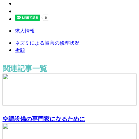
求人情報
ネズミによる被害の修理状況
祈願
関連記事一覧
空調設備の専門家になるために