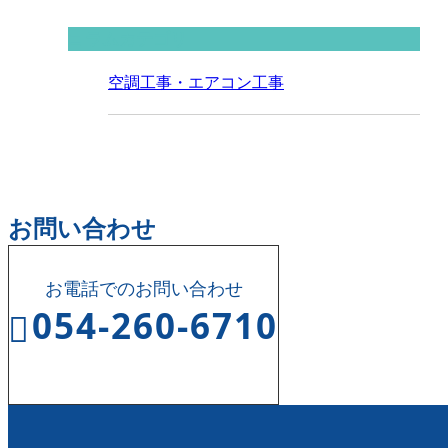
コラムカテゴリ
空調工事・エアコン工事
お問い合わせ
お電話でのお問い合わせ
054-260-6710
受付時間 8:00～17:00