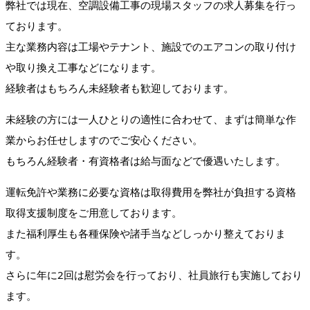
弊社では現在、空調設備工事の現場スタッフの求人募集を行っ
ております。
主な業務内容は工場やテナント、施設でのエアコンの取り付け
や取り換え工事などになります。
経験者はもちろん未経験者も歓迎しております。
未経験の方には一人ひとりの適性に合わせて、まずは簡単な作
業からお任せしますのでご安心ください。
もちろん経験者・有資格者は給与面などで優遇いたします。
運転免許や業務に必要な資格は取得費用を弊社が負担する資格
取得支援制度をご用意しております。
また福利厚生も各種保険や諸手当などしっかり整えておりま
す。
さらに年に2回は慰労会を行っており、社員旅行も実施しており
ます。