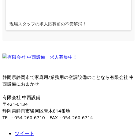
現場スタッフの求人応募前の不安解消！
静岡県静岡市で家庭用/業務用の空調設備のことなら有限会社 中
西設備におまかせ
有限会社 中西設備
〒421-0134
静岡県静岡市駿河区青木814番地
TEL：054-260-6710 FAX：054-260-6714
ツイート