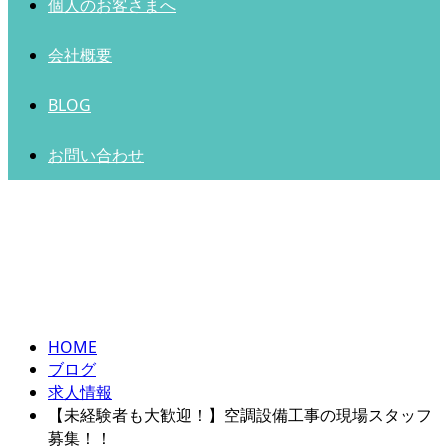
個人のお客さまへ
会社概要
BLOG
お問い合わせ
BLOG
HOME
ブログ
求人情報
【未経験者も大歓迎！】空調設備工事の現場スタッフ
募集！！