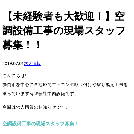
【未経験者も大歓迎！】空
調設備工事の現場スタッフ
募集！！
2019.07.01
求人情報
こんにちは!
静岡市を中心に各地域でエアコンの取り付けや取り換え工事を
承っています有限会社中西設備です。
今回は求人情報のお知らせです。
空調設備工事の現場スタッフ募集！