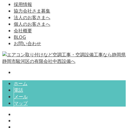
採用情報
協力会社さま募集
法人のお客さまへ
個人のお客さまへ
会社概要
BLOG
お問い合わせ
ホーム
電話
メール
マップ