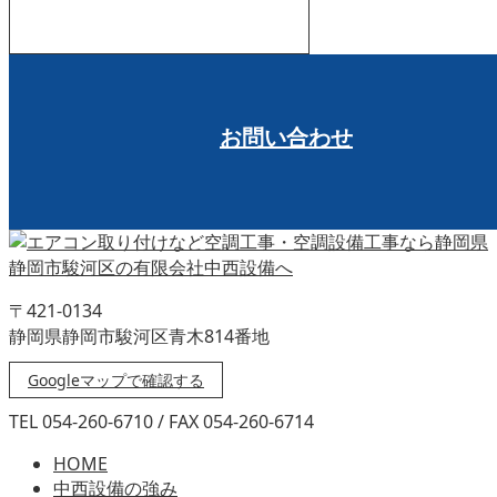
受付時間 8:00～17:00
お問い合わせ
〒421-0134
静岡県静岡市駿河区青木814番地
Googleマップで確認する
TEL 054-260-6710 / FAX 054-260-6714
HOME
中西設備の強み