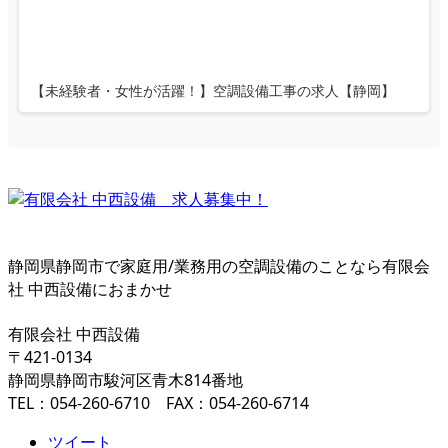
【未経験者・女性が活躍！】空調設備工事の求人【静岡】
静岡県静岡市で家庭用/業務用の空調設備のことなら有限会
社 中西設備におまかせ
有限会社 中西設備
〒421-0134
静岡県静岡市駿河区青木814番地
TEL：054-260-6710 FAX：054-260-6714
ツイート