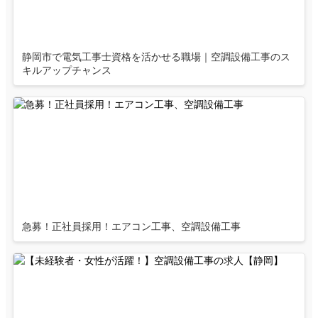
静岡市で電気工事士資格を活かせる職場｜空調設備工事のス
キルアップチャンス
急募！正社員採用！エアコン工事、空調設備工事