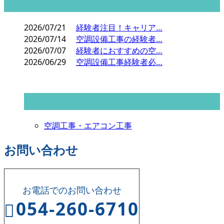
コラム
2026/07/21
経験者注目！キャリア…
2026/07/14
空調設備工事の経験者…
2026/07/07
経験者におすすめの空…
2026/06/29
空調設備工事経験者必…
コラムカテゴリ
空調工事・エアコン工事
お問い合わせ
お電話でのお問い合わせ
054-260-6710