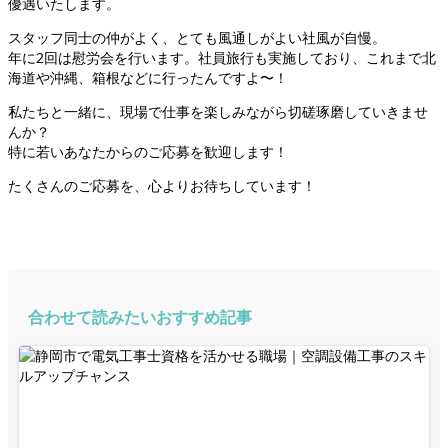
優遇いたします。
スタッフ同士の仲がよく、とても風通しがよい社風が自慢。
年に2回は慰労会を行います。社員旅行も実施しており、これまで北
海道や沖縄、箱根などに行ったんですよ〜！
私たちと一緒に、現場で仕事を楽しみながら切磋琢磨していきませ
んか？
特に若いあなたからのご応募を歓迎します！
たくさんのご応募を、心よりお待ちしています！
合わせて読みたいおすすめ記事