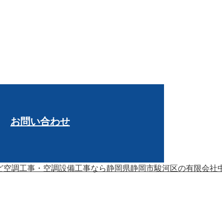
お問い合わせ