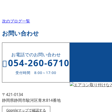
お役立ち情報
業務紹介
次のブログ一覧
お問い合わせ
お電話でのお問い合わせ
054-260-6710
受付時間 8:00～17:00
〒421-0134
静岡県静岡市駿河区青木814番地
Googleマップで確認する