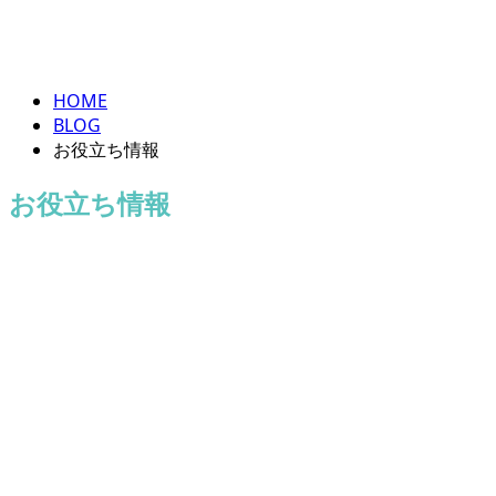
お役立ち情報-2
HOME
BLOG
お役立ち情報
お役立ち情報
お役立ち情報