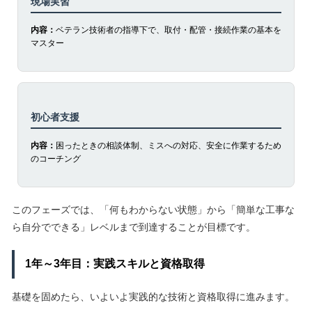
現場実習
内容：
ベテラン技術者の指導下で、取付・配管・接続作業の基本を
マスター
初心者支援
内容：
困ったときの相談体制、ミスへの対応、安全に作業するため
のコーチング
このフェーズでは、「何もわからない状態」から「簡単な工事な
ら自分でできる」レベルまで到達することが目標です。
1年～3年目：実践スキルと資格取得
基礎を固めたら、いよいよ実践的な技術と資格取得に進みます。