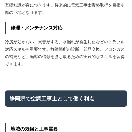
基礎知識が身につきます。将来的に電気工事士資格取得を目指す
際の下地となります。
修理・メンテナンス対応
冷房が効かない、異音がする、水漏れが発生したなどのトラブル
対応スキルも重要です。故障箇所の診断、部品交換、フロンガス
の補充など、顧客の信頼を勝ち取るための実践的なスキルを習得
できます。
静岡県で空調工事士として働く利点
地域の気候と工事需要