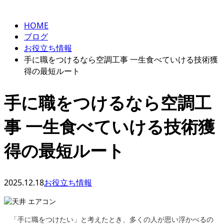
HOME
ブログ
お役立ち情報
手に職をつけるなら空調工事 一生食べていける技術獲
得の最短ルート
手に職をつけるなら空調工
事 一生食べていける技術獲
得の最短ルート
2025.12.18
お役立ち情報
「手に職をつけたい」と考えたとき、多くの人が思い浮かべるの