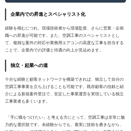
企業内での昇進とスペシャリスト化
経験を積むにつれ、現場技術者から現場監督、さらに営業・企画
職への昇進が可能です。また、空調工事のスペシャリストとし
て、複雑な案件の対応や業務用エアコンの高度な工事を担当する
ことで、企業内での評価と待遇の向上が見込めます。
独立・起業への道
十分な経験と顧客ネットワークを構築できれば、独立して自分の
空調工事事業を立ち上げることも可能です。既存顧客の信頼と紹
介による新規案件受注で、安定した事業運営を実現している独立
工事業者も多くいます。
「手に職をつけたい」と考える方にとって、空調工事は非常に魅
力的な選択肢です。未経験からでも、着実に技術を磨きながら、