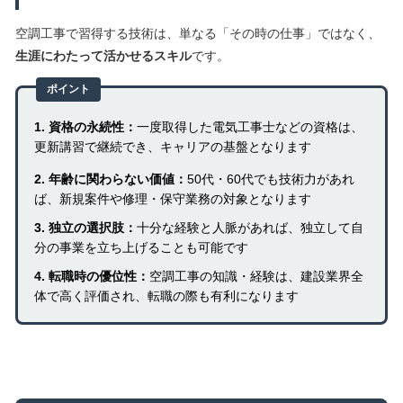
空調工事で習得する技術は、単なる「その時の仕事」ではなく、
生涯にわたって活かせるスキル
です。
ポイント
1. 資格の永続性：
一度取得した電気工事士などの資格は、
更新講習で継続でき、キャリアの基盤となります
2. 年齢に関わらない価値：
50代・60代でも技術力があれ
ば、新規案件や修理・保守業務の対象となります
3. 独立の選択肢：
十分な経験と人脈があれば、独立して自
分の事業を立ち上げることも可能です
4. 転職時の優位性：
空調工事の知識・経験は、建設業界全
体で高く評価され、転職の際も有利になります