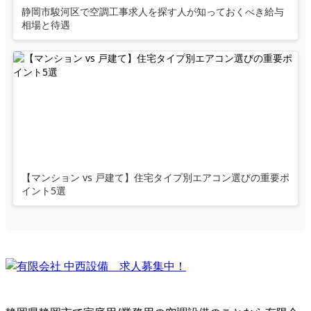
静岡市駿河区で空調工事求人を探す人が知っておくべき給与
相場と待遇
【マンション vs 戸建て】住宅タイプ別エアコン選びの重要ポ
イント5選