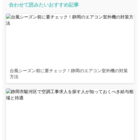
合わせて読みたいおすすめ記事
台風シーズン前に要チェック！静岡のエアコン室外機の対策
方法