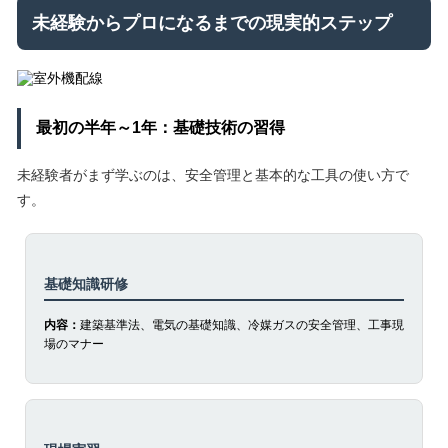
未経験からプロになるまでの現実的ステップ
最初の半年～1年：基礎技術の習得
未経験者がまず学ぶのは、安全管理と基本的な工具の使い方で
す。
基礎知識研修
内容：
建築基準法、電気の基礎知識、冷媒ガスの安全管理、工事現
場のマナー