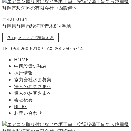
〒421-0134
静岡県静岡市駿河区青木814番地
Googleマップで確認する
TEL 054-260-6710 / FAX 054-260-6714
HOME
中西設備の強み
採用情報
協力会社さま募集
法人のお客さまへ
個人のお客さまへ
会社概要
BLOG
お問い合わせ