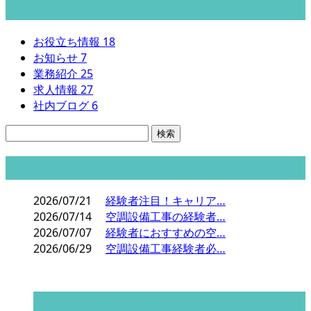
カテゴリー
お役立ち情報
18
お知らせ
7
業務紹介
25
求人情報
27
社内ブログ
6
コラム
2026/07/21
経験者注目！キャリア…
2026/07/14
空調設備工事の経験者…
2026/07/07
経験者におすすめの空…
2026/06/29
空調設備工事経験者必…
コラムカテゴリ