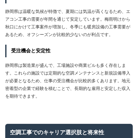
静岡県は温暖な気候が特徴で、夏期には気温が高くなるため、エ
アコン工事の需要が年間を通じて安定しています。梅雨明けから
秋口にかけて工事案件が増加し、冬季にも暖房設備の工事需要が
あるため、オフシーズンが比較的少ないのが利点です。
受注機会と安定性
静岡県は製造業が盛んで、工場施設や商業ビルも多く存在しま
す。これらの施設では定期的な空調メンテナンスと新規設備導入
が必要となるため、仕事の受注機会が比較的多くあります。地元
密着型の企業で経験を積むことで、長期的な雇用と安定した収入
を期待できます。
空調工事でのキャリア選択肢と将来性