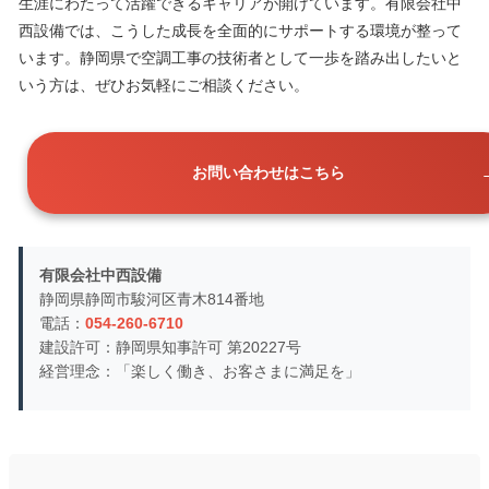
生涯にわたって活躍できるキャリアが開けています。有限会社中
西設備では、こうした成長を全面的にサポートする環境が整って
います。静岡県で空調工事の技術者として一歩を踏み出したいと
いう方は、ぜひお気軽にご相談ください。
お問い合わせはこちら
有限会社中西設備
静岡県静岡市駿河区青木814番地
電話：
054-260-6710
建設許可：静岡県知事許可 第20227号
経営理念：「楽しく働き、お客さまに満足を」