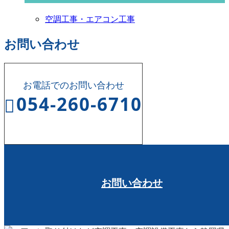
空調工事・エアコン工事
お問い合わせ
お電話でのお問い合わせ
054-260-6710
受付時間 8:00～17:00
お問い合わせ