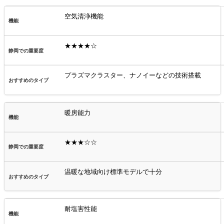
空気清浄機能
★★★★☆
プラズマクラスター、ナノイーなどの技術搭載
暖房能力
★★★☆☆
温暖な地域向け標準モデルで十分
耐塩害性能