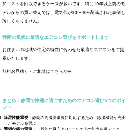
加コストを回収できるケースが多いです。特に10年以上前のモ
デルからの買い替えでは、電気代が30〜40%削減された事例も
珍しくありません。
静岡の気候に最適なエアコン選びをサポートします
お住まいの地域や住宅の特性に合わせた最適なエアコンをご提
案いたします。
無料お見積り・ご相談はこちらから
まとめ：静岡で快適に過ごすためのエアコン選び5つのポイ
ント
除湿性能重視
：静岡の高湿度環境に対応するため、除湿機能が充実
したモデルを選ぶ
適切な能力選定
：一般的な目安より1ランク上の能力を選ぶこと