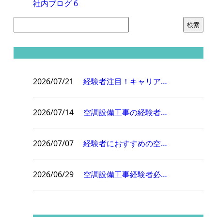
社内ブログ
6
コラム
2026/07/21
経験者注目！キャリア…
2026/07/14
空調設備工事の経験者…
2026/07/07
経験者におすすめの空…
2026/06/29
空調設備工事経験者必…