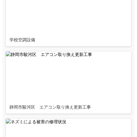
学校空調設備
静岡市駿河区 エアコン取り換え更新工事