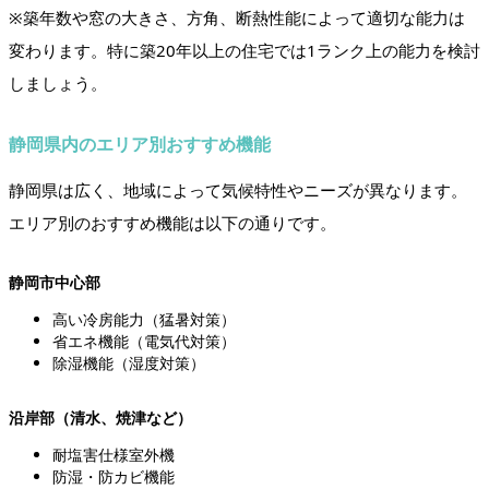
※築年数や窓の大きさ、方角、断熱性能によって適切な能力は
変わります。特に築20年以上の住宅では1ランク上の能力を検討
しましょう。
静岡県内のエリア別おすすめ機能
静岡県は広く、地域によって気候特性やニーズが異なります。
エリア別のおすすめ機能は以下の通りです。
静岡市中心部
高い冷房能力（猛暑対策）
省エネ機能（電気代対策）
除湿機能（湿度対策）
沿岸部（清水、焼津など）
耐塩害仕様室外機
防湿・防カビ機能