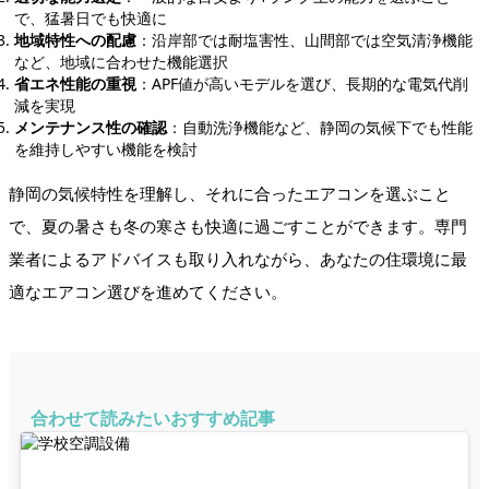
で、猛暑日でも快適に
地域特性への配慮
：沿岸部では耐塩害性、山間部では空気清浄機能
など、地域に合わせた機能選択
省エネ性能の重視
：APF値が高いモデルを選び、長期的な電気代削
減を実現
メンテナンス性の確認
：自動洗浄機能など、静岡の気候下でも性能
を維持しやすい機能を検討
静岡の気候特性を理解し、それに合ったエアコンを選ぶこと
で、夏の暑さも冬の寒さも快適に過ごすことができます。専門
業者によるアドバイスも取り入れながら、あなたの住環境に最
適なエアコン選びを進めてください。
合わせて読みたいおすすめ記事