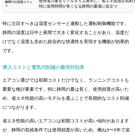
使用電力量をリアルタイム表示し、省エネ意識を高め
特に使用時間が長くなる静岡の夏場に役立つ
特に注目すべきは湿度センサーと連動した運転制御機能です。
静岡の湿度は日中と夜間で大きく変化することがあり、温度だ
けでなく湿度も含めた総合的な快適性を実現する機能が効果的
です。
導入コストと電気代削減の費用対効果
エアコン選びでは初期コストだけでなく、ランニングコストも
重要な検討要素です。特に静岡の夏は長く、使用頻度が高いた
め、省エネ性能の高いモデルを選ぶことで長期的なコスト削減
につながります。
省エネ性能の高いエアコンは初期コストが高い傾向があります
が、静岡の気候条件では使用頻度が高いため、概ね3〜5年で追