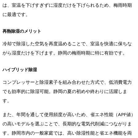
は、室温を下げすぎずに湿度だけを下げられるため、梅雨時期
に最適です。
再熱除湿のメリット
冷却で除湿した空気を再度温めることで、室温を快適に保ちな
がら湿度だけを下げます。静岡の梅雨時期に特に有効です。
ハイブリッド除湿
コンプレッサーと除湿素子を組み合わせた方式で、低消費電力
でも効率的に除湿可能。静岡の夏の初めや終わりに活躍しま
す。
また、年間を通して使用頻度が高いため、省エネ性能（APF値）
の高いモデルを選ぶことで、長期的な電気代削減につながりま
す。静岡市内の一般家庭では、高い除湿性能と省エネ機能を両