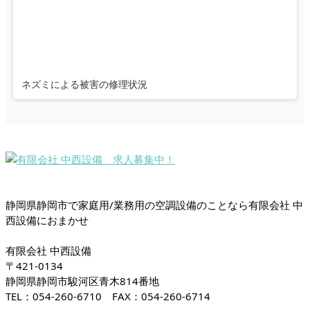
ネズミによる被害の修理状況
静岡県静岡市で家庭用/業務用の空調設備のことなら有限会社 中
西設備におまかせ
有限会社 中西設備
〒421-0134
静岡県静岡市駿河区青木814番地
TEL：054-260-6710 FAX：054-260-6714