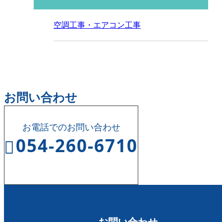
コラムカテゴリ
空調工事・エアコン工事
お問い合わせ
お電話でのお問い合わせ
054-260-6710
受付時間 8:00～17:00
お問い合わせ