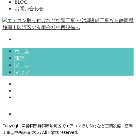
BLOG
お問い合わせ
ホーム
電話
メール
マップ
Copyright © 静岡県静岡市駿河区でエアコン取り付けなど空調設備・空調
工事は中西設備|求人. All rights reserved.