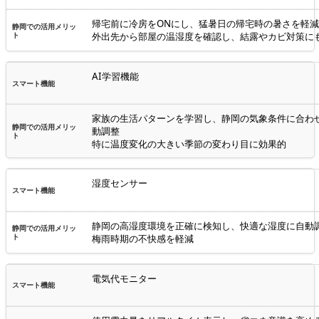
帰宅前に冷房をONにし、猛暑日の帰宅時の暑さを軽減
外出先から部屋の温湿度を確認し、結露やカビ対策に
AI学習機能
家族の生活パターンを学習し、静岡の気象条件に合わ
動調整
特に温度変化の大きい季節の変わり目に効果的
湿度センサー
静岡の高湿度環境を正確に検知し、快適な湿度に自動
梅雨時期の不快感を軽減
電気代モニター