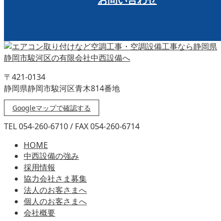
〒421-0134
静岡県静岡市駿河区青木814番地
Googleマップで確認する
TEL 054-260-6710 / FAX 054-260-6714
HOME
中西設備の強み
採用情報
協力会社さま募集
法人のお客さまへ
個人のお客さまへ
会社概要