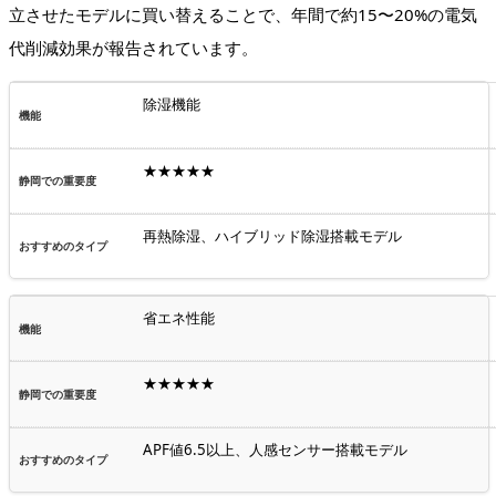
立させたモデルに買い替えることで、年間で約15〜20%の電気
代削減効果が報告されています。
除湿機能
★★★★★
再熱除湿、ハイブリッド除湿搭載モデル
省エネ性能
★★★★★
APF値6.5以上、人感センサー搭載モデル