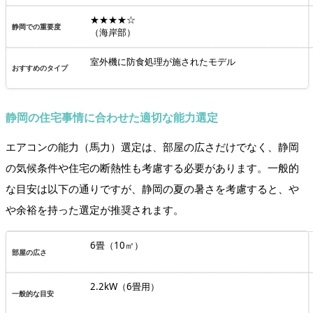
★★★★☆
（海岸部）
室外機に防食処理が施されたモデル
静岡の住宅事情に合わせた適切な能力選定
エアコンの能力（馬力）選定は、部屋の広さだけでなく、静岡
の気候条件や住宅の断熱性も考慮する必要があります。一般的
な目安は以下の通りですが、静岡の夏の暑さを考慮すると、や
や余裕を持った選定が推奨されます。
6畳（10㎡）
2.2kW（6畳用）