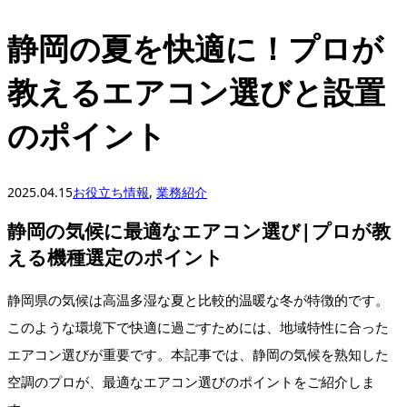
静岡の夏を快適に！プロが
教えるエアコン選びと設置
のポイント
2025.04.15
お役立ち情報
,
業務紹介
静岡の気候に最適なエアコン選び|プロが教
える機種選定のポイント
静岡県の気候は高温多湿な夏と比較的温暖な冬が特徴的です。
このような環境下で快適に過ごすためには、地域特性に合った
エアコン選びが重要です。本記事では、静岡の気候を熟知した
空調のプロが、最適なエアコン選びのポイントをご紹介しま