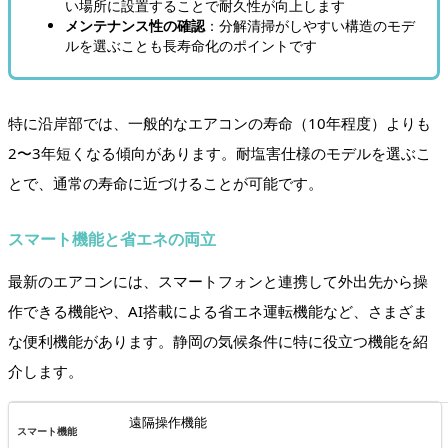
い場所に設置することで耐久性が向上します
メンテナンス性の確認
：分解清掃がしやすい構造のモデ
ルを選ぶことも長寿命化のポイントです
特に沿岸部では、一般的なエアコンの寿命（10年程度）よりも
2〜3年短くなる傾向があります。耐塩害仕様のモデルを選ぶこ
とで、通常の寿命に近づけることが可能です。
スマート機能と省エネの両立
最新のエアコンには、スマートフォンと連携して外出先から操
作できる機能や、AI搭載による省エネ運転機能など、さまざま
な便利機能があります。静岡の気候条件に特に役立つ機能を紹
介します。
遠隔操作機能