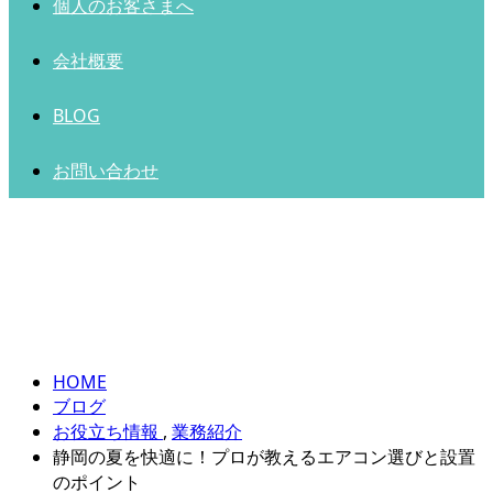
個人のお客さまへ
会社概要
BLOG
お問い合わせ
BLOG
HOME
ブログ
お役立ち情報
,
業務紹介
静岡の夏を快適に！プロが教えるエアコン選びと設置
のポイント