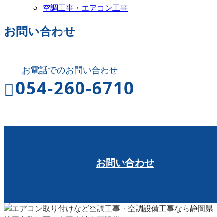
空調工事・エアコン工事
お問い合わせ
お電話でのお問い合わせ
054-260-6710
受付時間 8:00～17:00
お問い合わせ