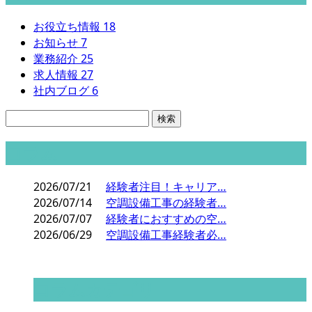
お役立ち情報
18
お知らせ
7
業務紹介
25
求人情報
27
社内ブログ
6
コラム
2026/07/21
経験者注目！キャリア…
2026/07/14
空調設備工事の経験者…
2026/07/07
経験者におすすめの空…
2026/06/29
空調設備工事経験者必…
コラムカテゴリ