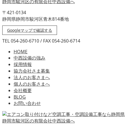
〒421-0134
静岡県静岡市駿河区青木814番地
Googleマップで確認する
TEL 054-260-6710 / FAX 054-260-6714
HOME
中西設備の強み
採用情報
協力会社さま募集
法人のお客さまへ
個人のお客さまへ
会社概要
BLOG
お問い合わせ