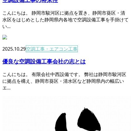
こんにちは。 静岡市駿河区に拠点を置き、静岡市葵区・清
水区をはじめとした静岡県内各地で空調設備工事を手掛けて
い...
2025.10.29
空調工事・エアコン工事
優良な空調設備工事会社の志とは
こんにちは。 有限会社中西設備です。 弊社は静岡市駿河区
に拠点を構え、静岡市葵区・清水区など静岡県内の幅広い
エ...