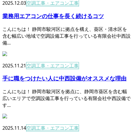
2025.12.03
空調工事・エアコン工事
業務用エアコンの仕事を長く続けるコツ
こんにちは！ 静岡市駿河区に拠点を構え、葵区・清水区を
含む幅広い地域で空調設備工事を行っている有限会社中西設
備...
2025.11.21
空調工事・エアコン工事
手に職をつけたい人に中西設備がオススメな理由
こんにちは！ 静岡市駿河区を拠点に、静岡市葵区を含む幅
広いエリアで空調設備工事を行っている有限会社中西設備で
す...
2025.11.14
空調工事・エアコン工事