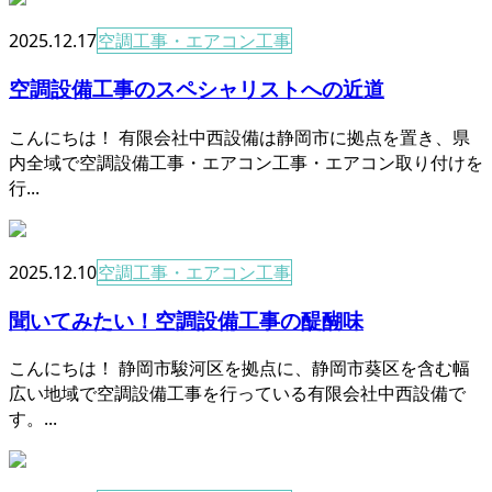
2025.12.17
空調工事・エアコン工事
空調設備工事のスペシャリストへの近道
こんにちは！ 有限会社中西設備は静岡市に拠点を置き、県
内全域で空調設備工事・エアコン工事・エアコン取り付けを
行...
2025.12.10
空調工事・エアコン工事
聞いてみたい！空調設備工事の醍醐味
こんにちは！ 静岡市駿河区を拠点に、静岡市葵区を含む幅
広い地域で空調設備工事を行っている有限会社中西設備で
す。...