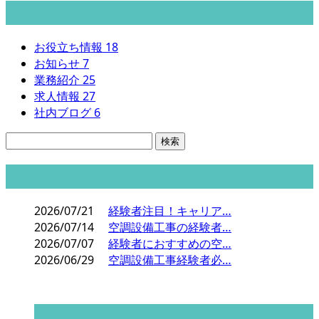
カテゴリー
お役立ち情報
18
お知らせ
7
業務紹介
25
求人情報
27
社内ブログ
6
コラム
2026/07/21
経験者注目！キャリア…
2026/07/14
空調設備工事の経験者…
2026/07/07
経験者におすすめの空…
2026/06/29
空調設備工事経験者必…
コラムカテゴリ