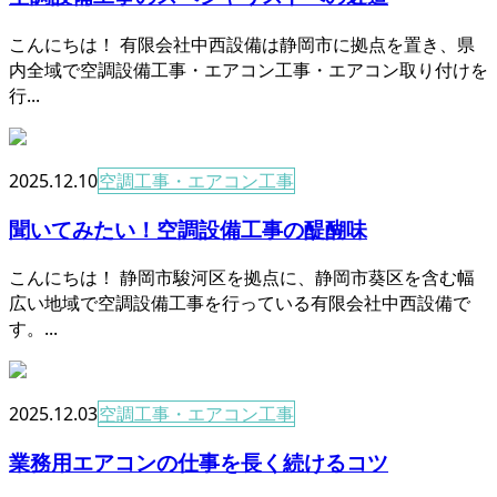
こんにちは！ 有限会社中西設備は静岡市に拠点を置き、県
内全域で空調設備工事・エアコン工事・エアコン取り付けを
行...
2025.12.10
空調工事・エアコン工事
聞いてみたい！空調設備工事の醍醐味
こんにちは！ 静岡市駿河区を拠点に、静岡市葵区を含む幅
広い地域で空調設備工事を行っている有限会社中西設備で
す。...
2025.12.03
空調工事・エアコン工事
業務用エアコンの仕事を長く続けるコツ