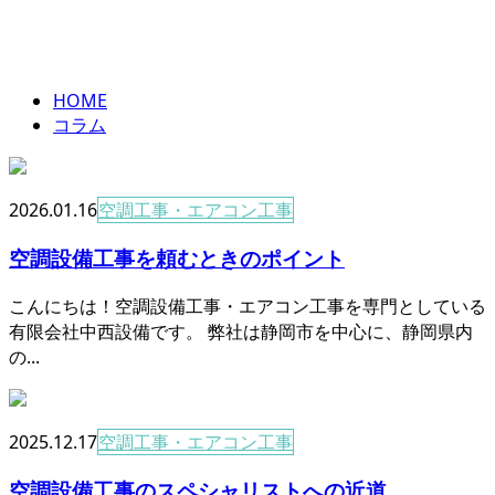
column
HOME
コラム
2026.01.16
空調工事・エアコン工事
空調設備工事を頼むときのポイント
こんにちは！空調設備工事・エアコン工事を専門としている
有限会社中西設備です。 弊社は静岡市を中心に、静岡県内
の...
2025.12.17
空調工事・エアコン工事
空調設備工事のスペシャリストへの近道