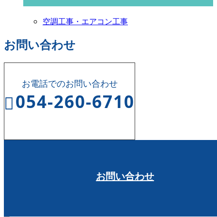
空調工事・エアコン工事
お問い合わせ
お電話でのお問い合わせ
054-260-6710
受付時間 8:00～17:00
お問い合わせ