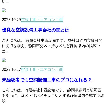
い...
2025.10.29
空調工事・エアコン工事
優良な空調設備工事会社の志とは
こんにちは。 有限会社中西設備です。 弊社は静岡市駿河区
に拠点を構え、静岡市葵区・清水区など静岡県内の幅広い
エ...
2025.10.27
空調工事・エアコン工事
未経験者でも空調設備工事のプロになれる？
こんにちは。有限会社中西設備です。 静岡県静岡市駿河区
を拠点に、葵区・清水区をはじめとする静岡県内全域で空調
設...