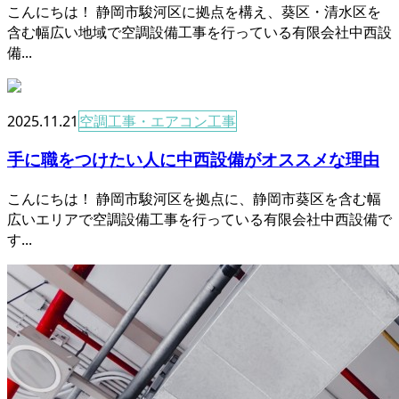
こんにちは！ 静岡市駿河区に拠点を構え、葵区・清水区を
含む幅広い地域で空調設備工事を行っている有限会社中西設
備...
2025.11.21
空調工事・エアコン工事
手に職をつけたい人に中西設備がオススメな理由
こんにちは！ 静岡市駿河区を拠点に、静岡市葵区を含む幅
広いエリアで空調設備工事を行っている有限会社中西設備で
す...