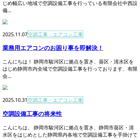
じめ幅広い地域で空調設備工事を行っている有限会社中西設
備...
2025.11.07
空調工事・エアコン工事
業務用エアコンのお困り事を即解決！
こんにちは！ 静岡市駿河区に拠点を置き、葵区・清水区を
はじめ静岡市内全域で空調設備工事を行っております、有限
会...
2025.10.31
空調工事・エアコン工事
空調設備工事の将来性
こんにちは。 静岡市駿河区に拠点を置き、静岡市葵区・清
水区をはじめとした静岡県内各地で空調設備工事を手掛けて