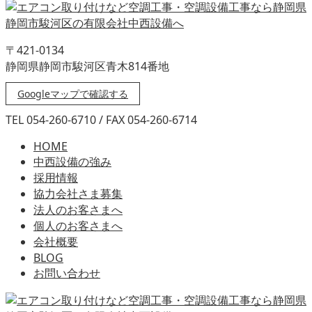
〒421-0134
静岡県静岡市駿河区青木814番地
Googleマップで確認する
TEL 054-260-6710 / FAX 054-260-6714
HOME
中西設備の強み
採用情報
協力会社さま募集
法人のお客さまへ
個人のお客さまへ
会社概要
BLOG
お問い合わせ